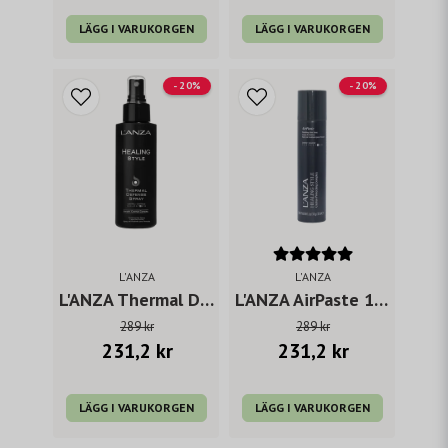
LÄGG I VARUKORGEN
LÄGG I VARUKORGEN
- 20%
- 20%
L'ANZA
L'ANZA
L'ANZA Thermal Defense
L'ANZA AirPaste 167 ml
289 kr
289 kr
231,2 kr
231,2 kr
LÄGG I VARUKORGEN
LÄGG I VARUKORGEN