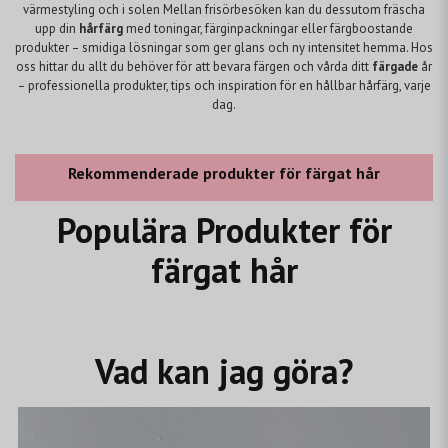
värmestyling och i solen Mellan frisörbesöken kan du dessutom fräscha
upp din
hårfärg
med toningar, färginpackningar eller färgboostande
produkter – smidiga lösningar som ger glans och ny intensitet hemma. Hos
oss hittar du allt du behöver för att bevara färgen och vårda ditt
färgade
år
– professionella produkter, tips och inspiration för en hållbar hårfärg, varje
dag.
Rekommenderade produkter för färgat hår
Populära Produkter för
färgat hår
Vad kan jag göra?