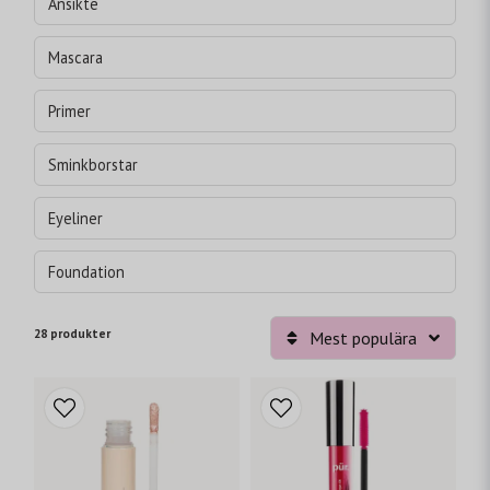
Ansikte
Mascara
Primer
Sminkborstar
Eyeliner
Foundation
28 produkter
Mest populära