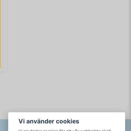
Vi använder cookies