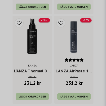
LÄGG I VARUKORGEN
LÄGG I VARUKORGEN
- 20%
- 20%
L'ANZA
L'ANZA
L'ANZA Thermal Defense
L'ANZA AirPaste 167 ml
289 kr
289 kr
231,2 kr
231,2 kr
LÄGG I VARUKORGEN
LÄGG I VARUKORGEN