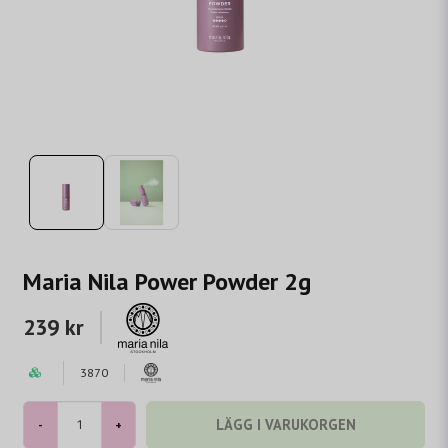
Maria Nila Power Powder 2g
239 kr
3870
LÄGG I VARUKORGEN
-
+