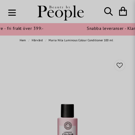
- fri frakt över 399:-
Snabba leveranser - Klarn
Hem
Hårvård
Maria Nila Luminous Colour Conditioner 100 ml