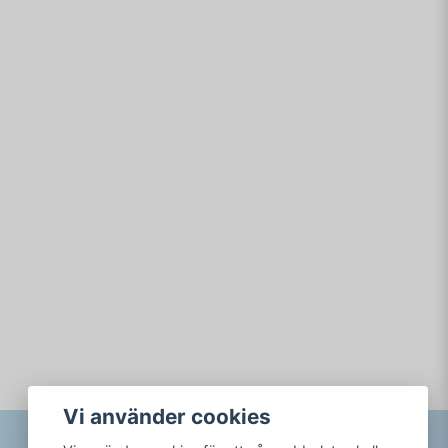
Vi använder cookies