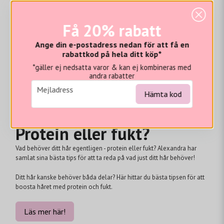
Få 20% rabatt
Ange din e-postadress nedan för att få en
rabattkod på hela ditt köp*
*gäller ej nedsatta varor & kan ej kombineras med
andra rabatter
email
Mejladress
Hämta kod
Protein eller fukt?
Vad behöver ditt hår egentligen - protein eller fukt? Alexandra har
samlat sina bästa tips för att ta reda på vad just ditt hår behöver!
Ditt hår kanske behöver båda delar? Här hittar du bästa tipsen för att
boosta håret med protein och fukt.
Läs mer här!