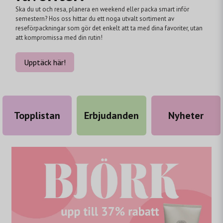
Ska du ut och resa, planera en weekend eller packa smart inför
semestern? Hos oss hittar du ett noga utvalt sortiment av
reseförpackningar som gör det enkelt att ta med dina favoriter, utan
att kompromissa med din rutin!
Upptäck här!
Topplistan
Erbjudanden
Nyheter