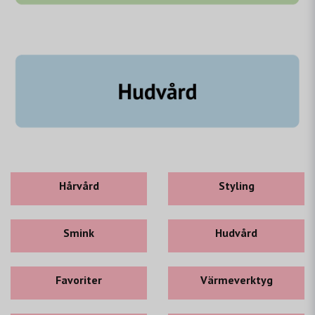
Hårvård
Styling
Smink
Hudvård
Favoriter
Värmeverktyg