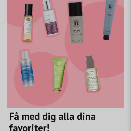
Få med dig alla dina
favoriter!