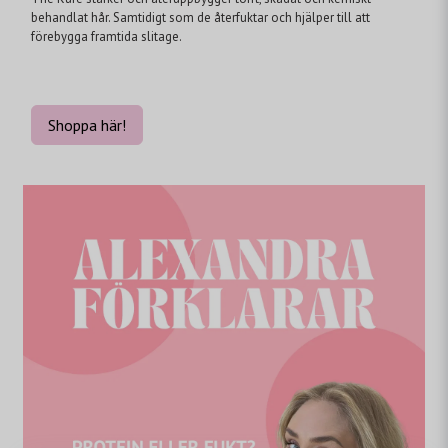
behandlat hår. Samtidigt som de återfuktar och hjälper till att
förebygga framtida slitage.
Shoppa här!