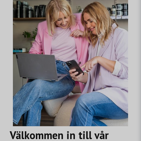
Välkommen in till vår