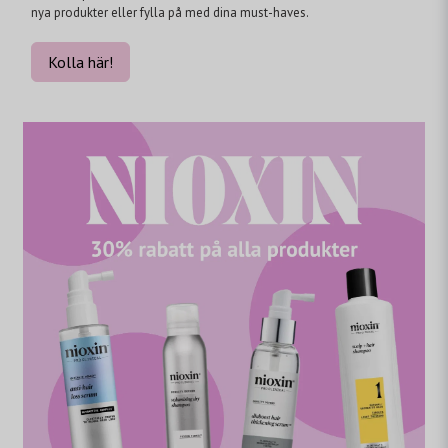
nya produkter eller fylla på med dina must-haves.
Kolla här!