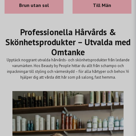
Brun utan sol
Till Män
Professionella Hårvårds &
Skönhetsprodukter – Utvalda med
Omtanke
Upptäck noggrant utvalda hårvårds- och skönhetsprodukter från ledande
varumärken. Hos Beauty by People hittar du allt från schampo och
inpackningar till styling och värmeskydd – för alla hårtyper och behov. Vi
hjälper dig att vårda ditt hår som på salong, fast hemma.